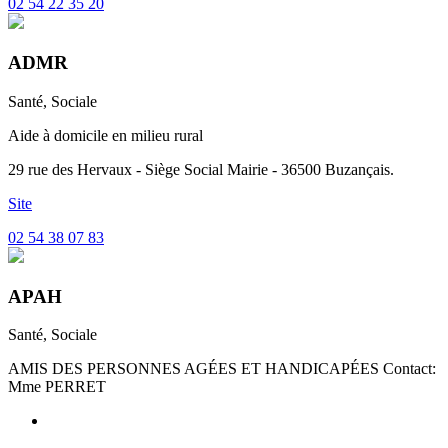
02 54 22 35 20
ADMR
Santé, Sociale
Aide à domicile en milieu rural
29 rue des Hervaux - Siège Social Mairie - 36500 Buzançais.
Site
02 54 38 07 83
APAH
Santé, Sociale
AMIS DES PERSONNES AGÉES ET HANDICAPÉES Contact:
Mme PERRET