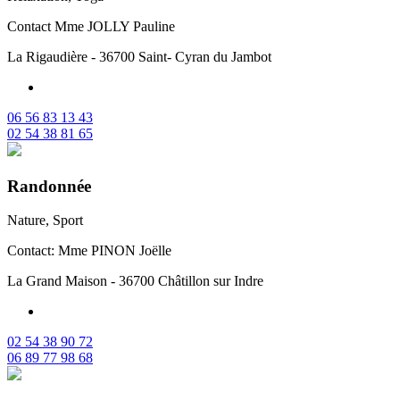
Contact Mme JOLLY Pauline
La Rigaudière - 36700 Saint- Cyran du Jambot
06 56 83 13 43
02 54 38 81 65
Randonnée
Nature, Sport
Contact: Mme PINON Joëlle
La Grand Maison - 36700 Châtillon sur Indre
02 54 38 90 72
06 89 77 98 68