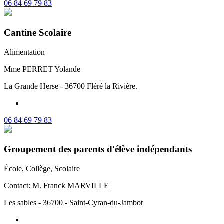
06 84 69 79 83
Cantine Scolaire
Alimentation
Mme PERRET Yolande
La Grande Herse - 36700 Fléré la Rivière.
06 84 69 79 83
Groupement des parents d'élève indépendants
École, Collège, Scolaire
Contact: M. Franck MARVILLE
Les sables - 36700 - Saint-Cyran-du-Jambot