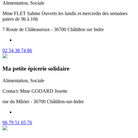
Alimentation, Sociale
Mme FLET Sabine Ouverts les lundis et mercredis des semaines
paires de 9h à 16h
7 Route de Châteauroux - 36700 Châtillon sur Indre
02 54 38 74 86
Ma petite épicerie solidaire
Alimentation, Sociale
Contact: Mme GODARD Josette
rue du Mûrier - 36700 Châtillon-sur-Indre
06 79 51 65 76