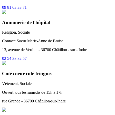
09 81 63 33 71
Aumonerie de l'hôpital
Religion, Sociale
Contact: Soeur Marie-Anne de Broise
13, avenue de Verdun - 36700 Châtillon - sur - Indre
02 54 38 82 57
Coté coeur coté fringues
Vétement, Sociale
Ouvert tous les samedis de 15h à 17h
rue Grande - 36700 Châtillon-sur-Indre