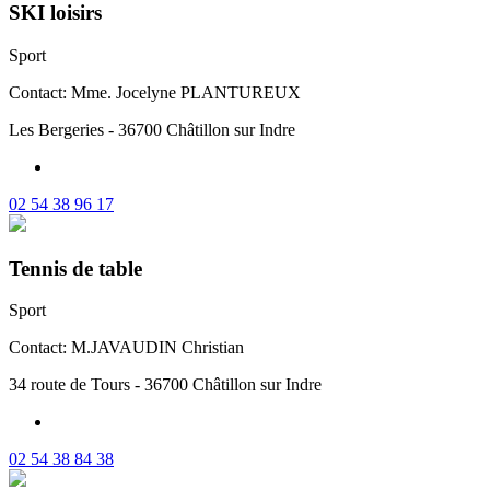
SKI loisirs
Sport
Contact: Mme. Jocelyne PLANTUREUX
Les Bergeries - 36700 Châtillon sur Indre
02 54 38 96 17
Tennis de table
Sport
Contact: M.JAVAUDIN Christian
34 route de Tours - 36700 Châtillon sur Indre
02 54 38 84 38