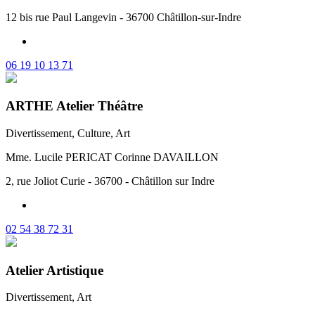
12 bis rue Paul Langevin - 36700 Châtillon-sur-Indre
06 19 10 13 71
ARTHE Atelier Théâtre
Divertissement, Culture, Art
Mme. Lucile PERICAT Corinne DAVAILLON
2, rue Joliot Curie - 36700 - Châtillon sur Indre
02 54 38 72 31
Atelier Artistique
Divertissement, Art