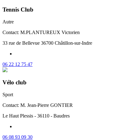
Tennis Club
Autre
Contact: M.PLANTUREUX Victorien
33 rue de Bellevue 36700 Châtillon-sur-Indre
06 22 12 75 47
Vélo club
Sport
Contact: M. Jean-Pierre GONTIER
Le Haut Plessis - 36110 - Baudres
06 08 93 09 30