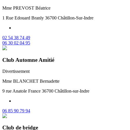
Mme PREVOST Béatrice
1 Rue Edouard Branly 36700 Châtillon-Sur-Indre
02 54 38 74 49
06 30 02 04 95
Club Automne Amitié
Divertissement
Mme BLANCHET Bernadette
9 rue Anatole France 36700 Châtillon-sur-Indre
06 85 90 79 94
Club de bridge