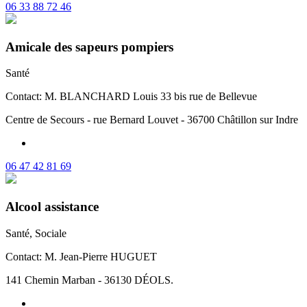
06 33 88 72 46
Amicale des sapeurs pompiers
Santé
Contact: M. BLANCHARD Louis 33 bis rue de Bellevue
Centre de Secours - rue Bernard Louvet - 36700 Châtillon sur Indre
06 47 42 81 69
Alcool assistance
Santé, Sociale
Contact: M. Jean-Pierre HUGUET
141 Chemin Marban - 36130 DÉOLS.