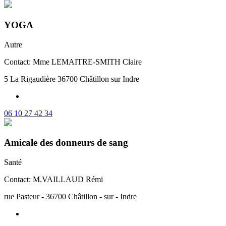
YOGA
Autre
Contact: Mme LEMAITRE-SMITH Claire
5 La Rigaudière 36700 Châtillon sur Indre
06 10 27 42 34
Amicale des donneurs de sang
Santé
Contact: M.VAILLAUD Rémi
rue Pasteur - 36700 Châtillon - sur - Indre