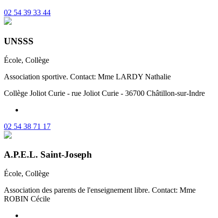
02 54 39 33 44
UNSSS
École, Collège
Association sportive. Contact: Mme LARDY Nathalie
Collège Joliot Curie - rue Joliot Curie - 36700 Châtillon-sur-Indre
02 54 38 71 17
A.P.E.L. Saint-Joseph
École, Collège
Association des parents de l'enseignement libre. Contact: Mme
ROBIN Cécile