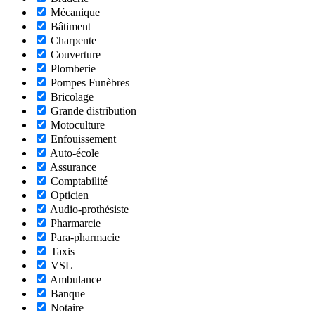
Mécanique
Bâtiment
Charpente
Couverture
Plomberie
Pompes Funèbres
Bricolage
Grande distribution
Motoculture
Enfouissement
Auto-école
Assurance
Comptabilité
Opticien
Audio-prothésiste
Pharmarcie
Para-pharmacie
Taxis
VSL
Ambulance
Banque
Notaire