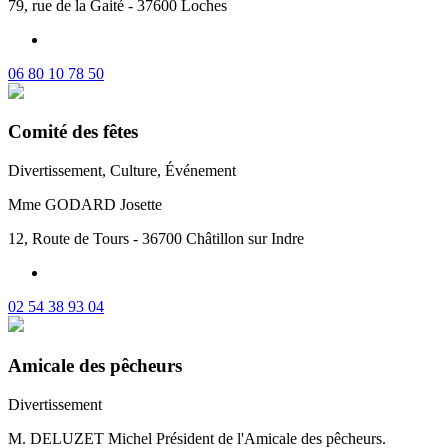
79, rue de la Gaité - 37600 Loches
06 80 10 78 50
Comité des fêtes
Divertissement, Culture, Événement
Mme GODARD Josette
12, Route de Tours - 36700 Châtillon sur Indre
02 54 38 93 04
Amicale des pêcheurs
Divertissement
M. DELUZET Michel Président de l'Amicale des pêcheurs.