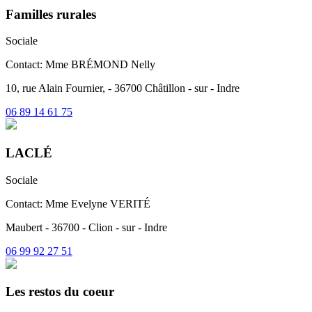
Familles rurales
Sociale
Contact: Mme BRÉMOND Nelly
10, rue Alain Fournier, - 36700 Châtillon - sur - Indre
06 89 14 61 75
LACLÉ
Sociale
Contact: Mme Evelyne VERITÉ
Maubert - 36700 - Clion - sur - Indre
06 99 92 27 51
Les restos du coeur