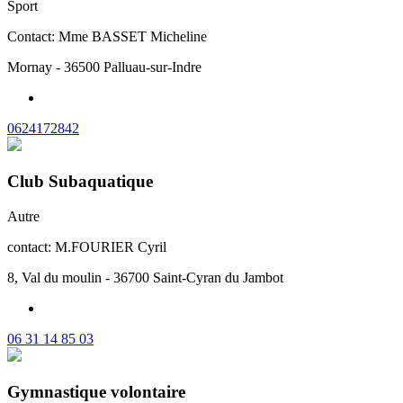
Sport
Contact: Mme BASSET Micheline
Mornay - 36500 Palluau-sur-Indre
0624172842
Club Subaquatique
Autre
contact: M.FOURIER Cyril
8, Val du moulin - 36700 Saint-Cyran du Jambot
06 31 14 85 03
Gymnastique volontaire