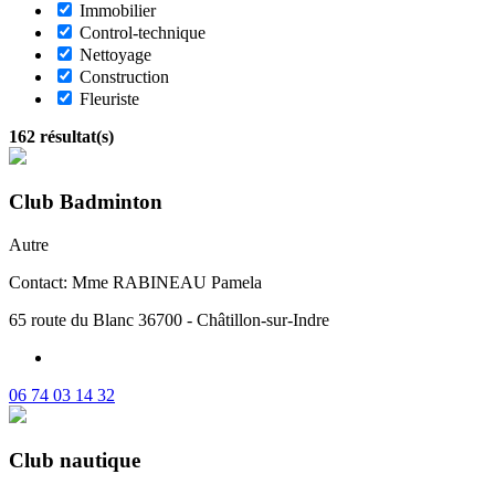
Immobilier
Control-technique
Nettoyage
Construction
Fleuriste
162
résultat(s)
Club Badminton
Autre
Contact: Mme RABINEAU Pamela
65 route du Blanc 36700 - Châtillon-sur-Indre
06 74 03 14 32
Club nautique