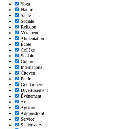
Yoga
Nature
Santé
Sociale
Religion
Vétement
Alimentation
École
Collège
Scolaire
Culture
International
Citoyen
Patrie
Gendarmerie
Divertissement
Événement
Art
Agricole
Administratif
Service
Station-service