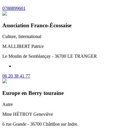
0788899601
Association Franco-Écossaise
Culture, International
M.ALLIBERT Patrice
Le Moulin de Semblançay - 36700 LE TRANGER
06 20 38 41 77
Europe en Berry touraine
Autre
Mme HÉTROY Geneviève
6 rue Grande - 36700 Châtillon sur Indre.