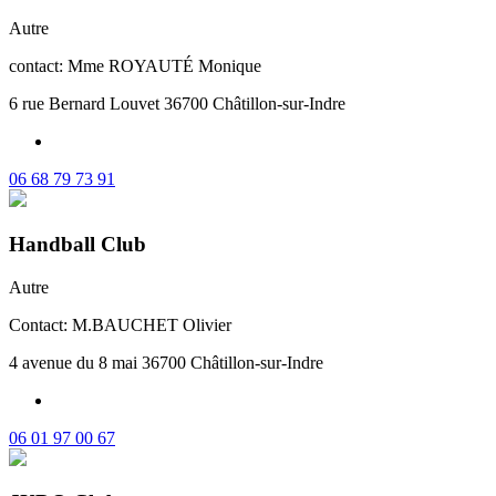
Autre
contact: Mme ROYAUTÉ Monique
6 rue Bernard Louvet 36700 Châtillon-sur-Indre
06 68 79 73 91
Handball Club
Autre
Contact: M.BAUCHET Olivier
4 avenue du 8 mai 36700 Châtillon-sur-Indre
06 01 97 00 67