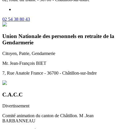
02 54 38 80 43
Union Nationale des personnels en retraite de la
Gendarmerie
Citoyen, Patrie, Gendarmerie
Mr. Jean-François BIET
7, Rue Anatole France - 36700 - Châtillon-sur-Indre
C.A.C.C
Divertissement
Comité animation du canton de Châtillon. M .Jean
BARBANNEAU