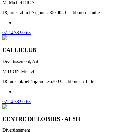
M. Michel DION
18, rue Gabriel Nigond - 36700 - Châtillon sur Indre
02 54 38 90 68
CALLICLUB
Divertissement, Art
M.DION Michel
18 rue Gabriel Nigond- 36700 Châtillon-sur-Indre
02 54 38 90 68
CENTRE DE LOISIRS - ALSH
Divertissement